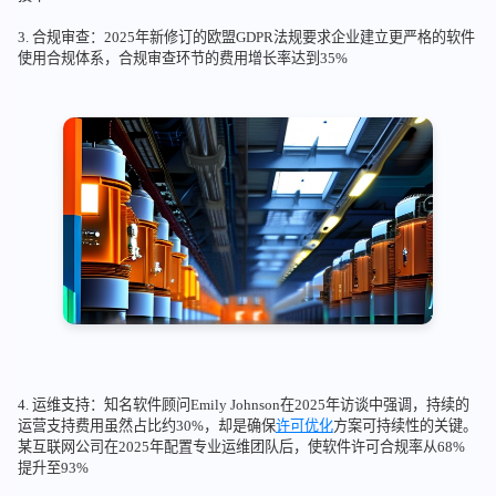
3. 合规审查：2025年新修订的欧盟GDPR法规要求企业建立更严格的软件
使用合规体系，合规审查环节的费用增长率达到35%
4. 运维支持：知名软件顾问Emily Johnson在2025年访谈中强调，持续的
运营支持费用虽然占比约30%，却是确保
许可优化
方案可持续性的关键。
某互联网公司在2025年配置专业运维团队后，使软件许可合规率从68%
提升至93%