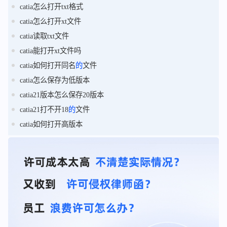
catia怎么打开txt格式
catia怎么打开xt文件
catia读取txt文件
catia能打开xt文件吗
catia如何打开同名
的
文件
catia怎么保存为低版本
catia21版本怎么保存20版本
catia21打不开18
的
文件
catia如何打开高版本