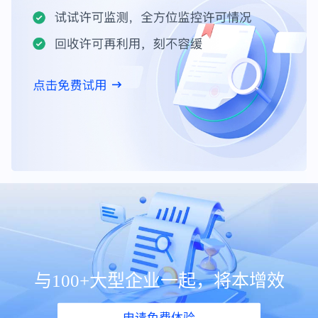
与100+大型企业一起，将本增效