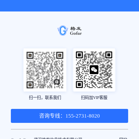
扫一扫，联系我们
扫码加VIP客服
咨询专线：155-2731-8020