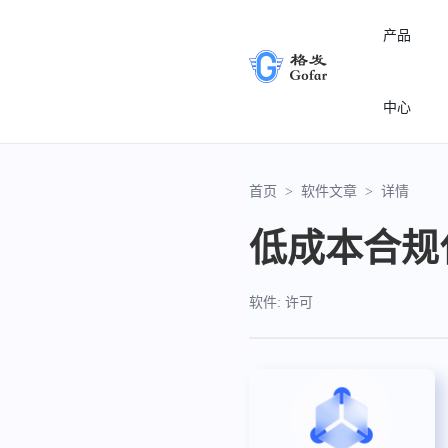
产品
中心
首页
>
软件文章
>
详情
低成本合规
软件: 许可