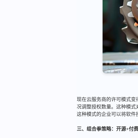
现在云服务商的许可模式变得越
况调整授权数量。这种模式
这种模式的企业可以将软件授
三、组合拳策略：开源+付