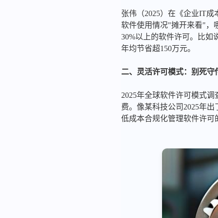
张伟（2025）在《企业I
软件使用情况"摊开来看"
30%以上的软件许可。比如
年均节省超150万元。
二、灵活许可模式：别死守
2025年全球软件许可模式
费。像某科技公司2025年
低成本合规化管理软件许可