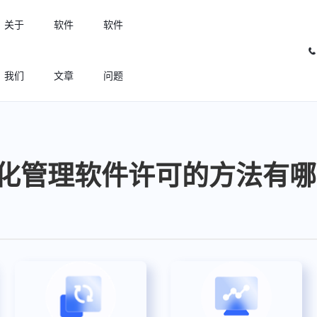
关于
软件
软件
我们
文章
问题
许可优化
高效利用许可资源，回收闲置许可
化管理软件许可的方法有哪
许可分析
实现专业软件许可精细化管理