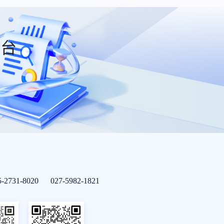
平台
5-2731-8020 027-5982-1821