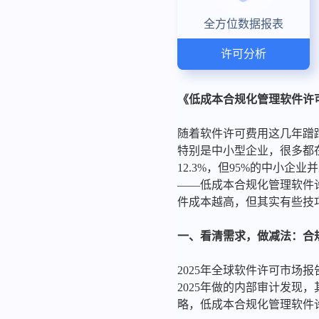
全方位数据报表
许可分析
《低成本合规化管理软件许
随着软件许可费用这几年蹭
特别是中小型企业，很多都在
12.3%，但95%的中小
——低成本合规化管理软件
件成本越高，但其实有些技
一、看清需求，做减法：合
2025年全球软件许可市
2025年做的内部审计发现
略，低成本合规化管理软件