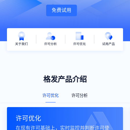
免费试用
关于我们
许可分析
许可优化
试用产品
格发产品介绍
许可优化
许可分析
许可优化
在现有许可基础上，实时监控并判断许可使