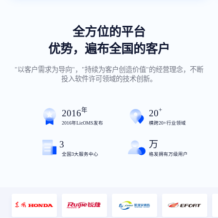
全方位的平台
优势，遍布全国的客户
"以客户需求为导向"，"持续为客户创造价值"的经营理念，不断
投入软件许可领域的技术创新。
年
+
2016
20
2016年LicOMS发布
横跨20+行业领域
3
万
全国3大服务中心
格发拥有万级用户