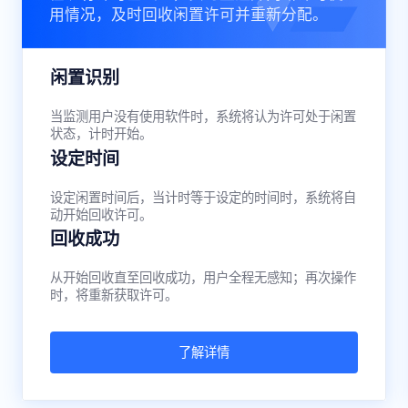
用情况，及时回收闲置许可并重新分配。
闲置识别
当监测用户没有使用软件时，系统将认为许可处于闲置
状态，计时开始。
设定时间
设定闲置时间后，当计时等于设定的时间时，系统将自
动开始回收许可。
回收成功
从开始回收直至回收成功，用户全程无感知；再次操作
时，将重新获取许可。
了解详情