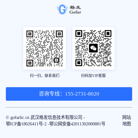
扫一扫，联系我们
扫码加VIP客服
咨询专线：155-2731-8020
© gofarlic.cn 武汉格发信息技术有限公司 -
网站
鄂ICP备18026411号-2 -
鄂公网安备42011302000881号
地图