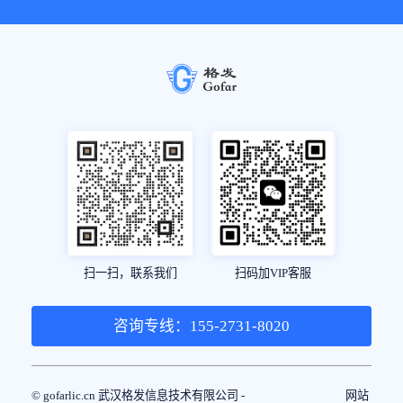
扫一扫，联系我们
扫码加VIP客服
咨询专线：155-2731-8020
© gofarlic.cn 武汉格发信息技术有限公司 -
网站