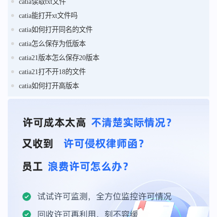
catia读取txt文件
catia能打开xt文件吗
catia如何打开同名的文件
catia怎么保存为低版本
catia21版本怎么保存20版本
catia21打不开18的文件
catia如何打开高版本