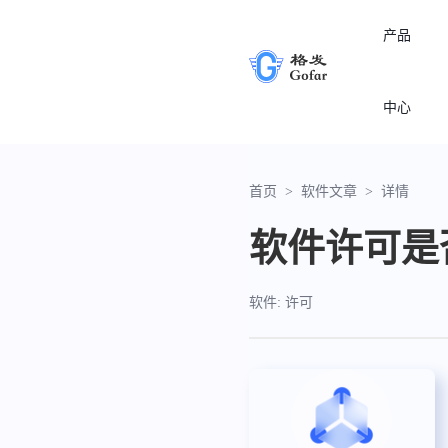
产品
中心
首页
>
软件文章
>
详情
软件许可是
软件: 许可