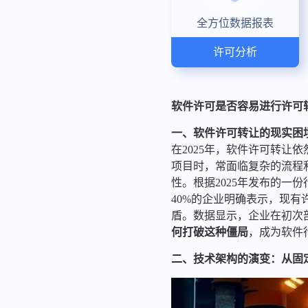
全方位数据报表
许可分析
软件许可是否容易进行许可
一、软件许可转让的现实困
在2025年，软件许可转
项目时，常面临复杂的流程
性。根据2025年发布的一
40%的企业明确表示，现
盾。数据显示，企业在初次部
何打破这种僵局
，成为软件
二、技术架构的演变：从固