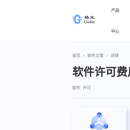
产品
中心
首页
>
软件文章
>
详情
软件许可费
软件: 许可