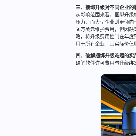
三、捆绑升级对不同企业的
从影响范围来看，捆绑升级模
压力，而大型企业则更倾向
50万美元维护费用，但因缺
略，将升级费用控制在年度
用于所有企业，其实际价值
四、破解捆绑升级难题的实
破解软件许可费用与升级绑