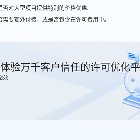
商是否对大型项目提供特别的价格优惠。
是否需要额外付费，或是否包含在许可费用中。
费体验万千客户信任的许可优化
增效