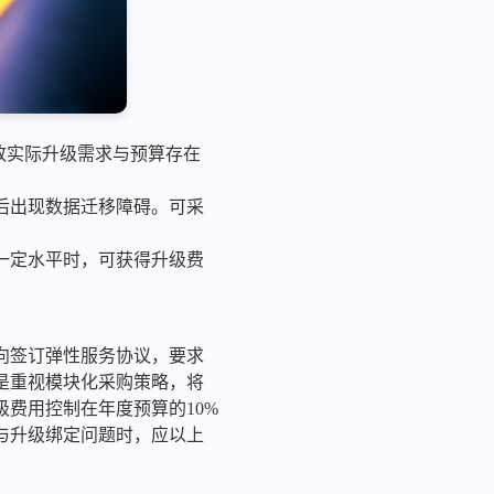
导致实际升级需求与预算存在
级后出现数据迁移障碍。可采
到一定水平时，可获得升级费
倾向签订弹性服务协议，要求
是重视模块化采购策略，将
费用控制在年度预算的10%
与升级绑定问题时，应以上