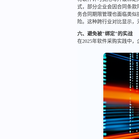
式，部分企业会因合同条款
务合同期限管理也面临类似挑
险。这种跨行业对比显示，
六、避免被"绑定"的实战
在2025年软件采购实践中