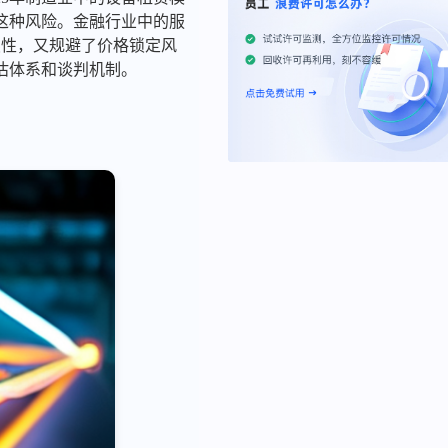
这种风险。金融行业中的服
续性，又规避了价格锁定风
估体系和谈判机制。