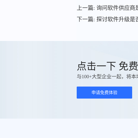
上一篇: 询问软件供应
下一篇: 探讨软件升级
点击一下 免
与100+大型企业一起，将本
申请免费体验