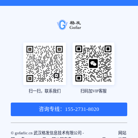
扫一扫，联系我们
扫码加VIP客服
咨询专线：155-2731-8020
© gofarlic.cn 武汉格发信息技术有限公司 -
网站