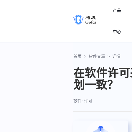
产品
中心
首页
>
软件文章
>
详情
在软件许可
划一致？
软件: 许可