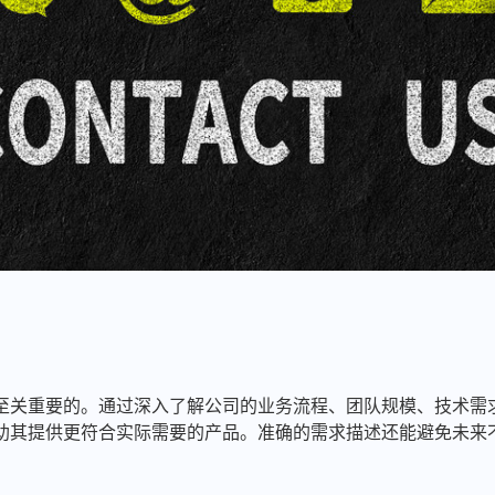
至关重要的。通过深入了解公司的业务流程、团队规模、技术需
助其提供更符合实际需要的产品。准确的需求描述还能避免未来