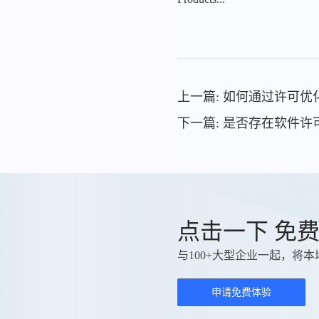
上一篇: 如何通过许可
下一篇: 是否存在软件
点击一下 免
与100+大型企业一起，将本
申请免费体验