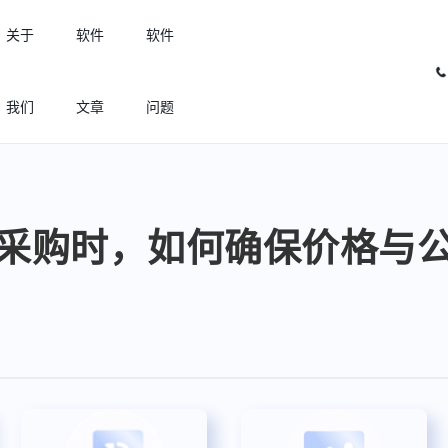
关于
软件
软件
我们
文章
问题
许可优化
高效利用许可资源，回收闲置许可
采购时，如何确保价格与
许可分析
实现专业软件许可精细化管理