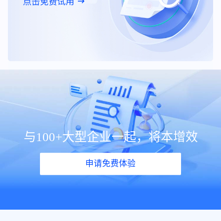
与100+大型企业一起，将本增效
申请免费体验