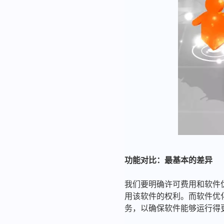
功能对比：最基本的差异
我们要明确许可费用和软件
用该软件的权利。而软件优
务，以确保软件能够运行得