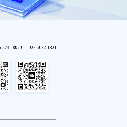
5-2731-8020 027-5982-1821