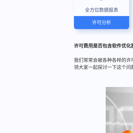
全方位数据报表
许可分析
许可费用是否包含软件优化
我们常常会被各种各样的许
领大家一起探讨一下这个问