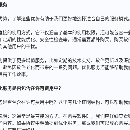
服务
优势，了解这些优势有助于我们更好地选择适合自己的服务模式
是最直接的使用方式，它不仅涵盖了基本的使用权限，还可能包含一
如定期的性能优化、安全性检查等，通常需要额外购买。购买软
到其他用户的干扰。
服务则提供了更多增值服务，比如定期的技术支持、软件更新以及深
，避免因软件老化而带来的一系列问题。优化服务还能够帮助我
提高工作效率。
化服务是否包含在许可费用中？
务是否包含在许可费用中呢？这里有几个证明结构，可以帮助我
使用说明：这通常是最直接的方式。在购买软件时，我们应仔细查看
些内容。如果协议中明确提到优化服务，那么我们可以放心购买