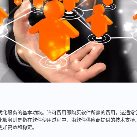
优化服务的基本功能。许可费用即购买软件所需的费用，这通常
化服务则是指在软件使用过程中，由软件供应商提供的技术支持
更加高效和稳定。