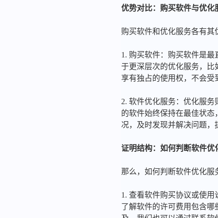
优势对比：购买软件与优化
购买软件和优化服务各有其
1. 购买软件：购买软件
于更深层次的优化服务，比
享有独占的使用权，不会受
2. 软件优化服务：优化
的软件始终保持在最佳状态
况，及时发现并解决问题，
证明结构：如何判断软件优
那么，如何判断软件优化服
1. 查看软件购买协议或
了解软件的许可费用包含哪