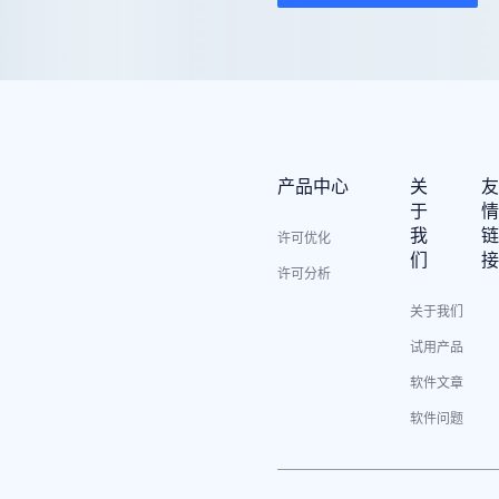
产品中心
关
于
我
许可优化
们
许可分析
关于我们
试用产品
软件文章
软件问题