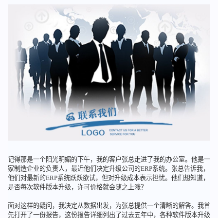
记得那是一个阳光明媚的下午，我的客户张总走进了我的办公室。他是一
家制造企业的负责人，最近他们决定升级公司的ERP系统。张总告诉我，
他们对最新的ERP系统跃跃欲试，但对升级成本表示担忧。他们想知道，
是否每次软件版本升级，许可价格就会随之上涨？
面对这样的疑问，我决定从数据出发，为张总提供一个清晰的解答。我首
先打开了一份报告，这份报告详细列出了过去五年中，各种软件版本升级