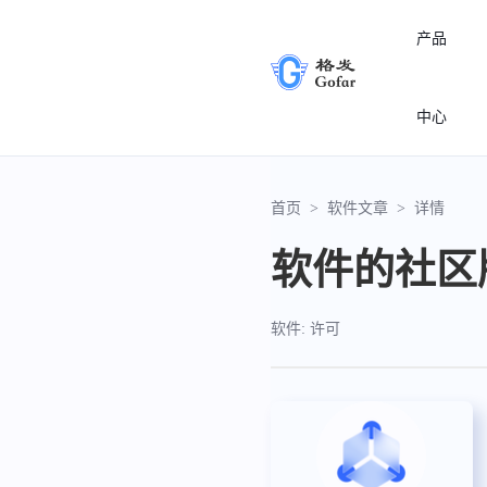
产品
中心
首页
>
软件文章
>
详情
软件的社区
软件: 许可