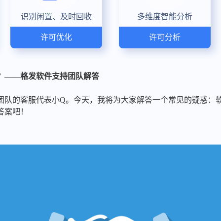
识别闲置、及时回收
多维度智能分析
许可优化
许可分析
？——格发软件支持团队解答
团队的客服代表小Q。今天，我将为大家解答一个常见的疑惑：
答案吧！