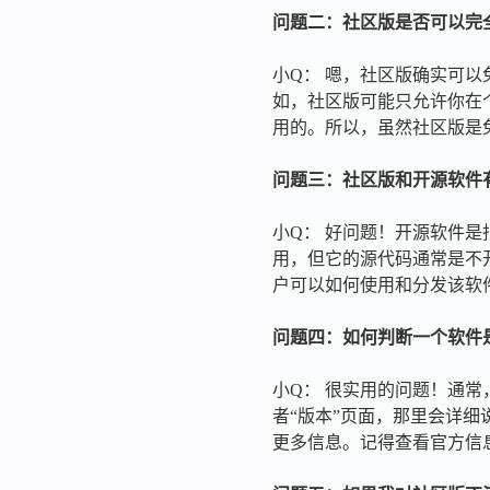
问题二：社区版是否可以完
小Q： 嗯，社区版确实可
如，社区版可能只允许你在
用的。所以，虽然社区版是
问题三：社区版和开源软件
小Q： 好问题！开源软件
用，但它的源代码通常是不
户可以如何使用和分发该软
问题四：如何判断一个软件
小Q： 很实用的问题！通
者“版本”页面，那里会详
更多信息。记得查看官方信