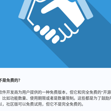
不是免费的？
是软件开发商为用户提供的一种免费版本，但它和完全免费的“开源
，比如功能数量、使用期限或者是数量限制。这些都是为了鼓励
以，社区版可以免费试用，但它不是完全免费的。