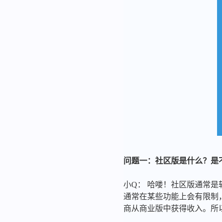
问题一：社区版是什么？是
小Q： 哈喽！社区版通常
通常在某些功能上会有限制
商从商业版中获得收入。所