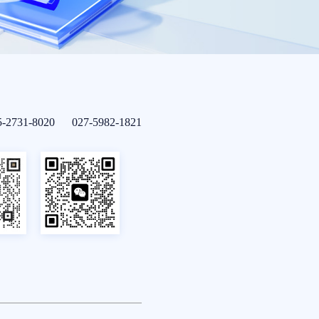
5-2731-8020 027-5982-1821