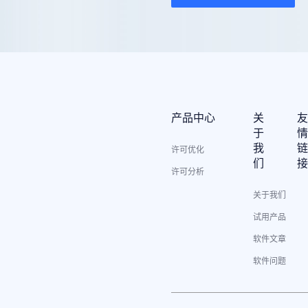
产品中心
关
于
我
许可优化
们
许可分析
关于我们
试用产品
软件文章
软件问题