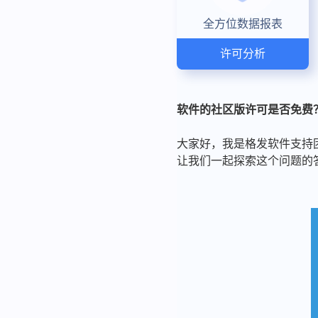
全方位数据报表
许可分析
软件的社区版许可是否免费
大家好，我是格发软件支持
让我们一起探索这个问题的