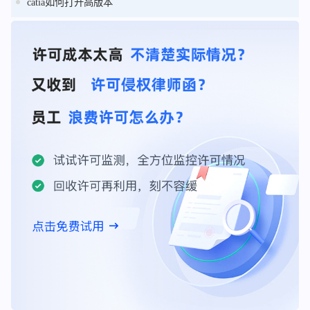
catia如何打开高版本