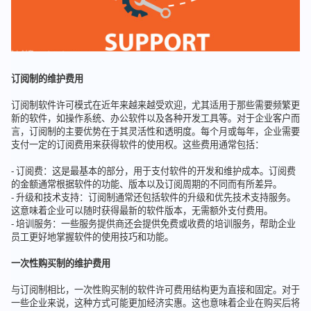
订阅制的维护费用
订阅制软件许可模式在近年来越来越受欢迎，尤其适用于那些需要频繁更
新的软件，如操作系统、办公软件以及各种开发工具等。对于企业客户而
言，订阅制的主要优势在于其灵活性和透明度。每个月或每年，企业需要
支付一定的订阅费用来获得软件的使用权。这些费用通常包括：
- 订阅费：这是最基本的部分，用于支付软件的开发和维护成本。订阅费
的金额通常根据软件的功能、版本以及订阅周期的不同而有所差异。
- 升级和技术支持：订阅制通常还包括软件的升级和优先技术支持服务。
这意味着企业可以随时获得最新的软件版本，无需额外支付费用。
- 培训服务：一些服务提供商还会提供免费或收费的培训服务，帮助企业
员工更好地掌握软件的使用技巧和功能。
一次性购买制的维护费用
与订阅制相比，一次性购买制的软件许可费用结构更为直接和固定。对于
一些企业来说，这种方式可能更加经济实惠。这也意味着企业在购买后将