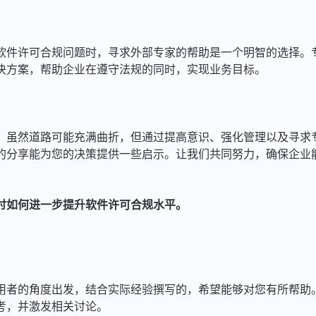
软件许可合规问题时，寻求外部专家的帮助是一个明智的选择。
决方案，帮助企业在遵守法规的同时，实现业务目标。
，虽然道路可能充满曲折，但通过提高意识、强化管理以及寻求
的分享能为您的决策提供一些启示。让我们共同努力，确保企业
讨如何进一步提升软件许可合规水平。
用者的角度出发，结合实际经验撰写的，希望能够对您有所帮助
考，并激发相关讨论。