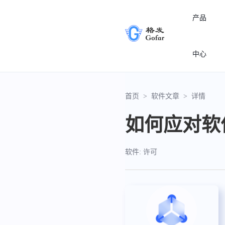
产品
中心
首页
>
软件文章
>
详情
如何应对软
软件: 许可