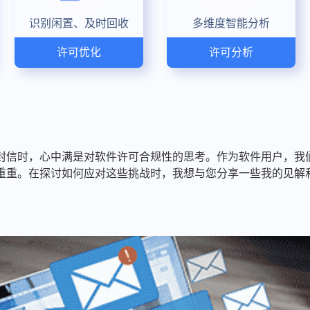
识别闲置、及时回收
多维度智能分析
许可优化
许可分析
封信时，心中满是对软件许可合规性的思考。作为软件用户，我
重重。在探讨如何应对这些挑战时，我想与您分享一些我的见解