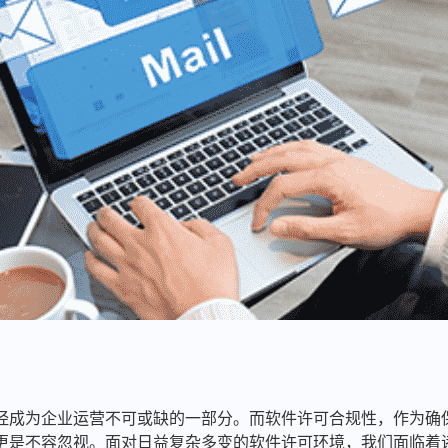
经成为企业运营不可或缺的一部分。而软件许可合规性，作为确
更是不容忽视。面对日益复杂多变的软件许可环境，我们面临着