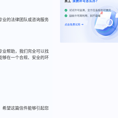
专业的法律团队或咨询服务
专业帮助，我们完全可以找
能够在一个合规、安全的环
。希望这篇信件能够引起您