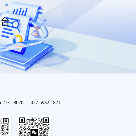
平台
5-2731-8020 027-5982-1821