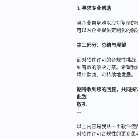
3. 寻求专业帮助
当企业自身难以应对复杂的
可以为企业提供定制化的解
第三部分：总结与展望
面对软件许可的合规性挑战
到有效的解决方案。希望我
境中健康、可持续地发展。
期待收到您的回复，共同探
此致
敬礼
---
以上内容是我从一个软件使
对软件许可合规性的更多思