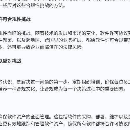
一些应对这些合规性挑战的方法。
许可合规性挑战
规性面临的挑战。随着技术的发展和市场的变化，软件许可协议
件部署、以及跨地区、跨国界的业务扩展，都给软件许可合规带
本，还可能导致企业面临潜在的法律风险。
以应对挑战
的认识，是解决这一问题的第一步。定期组织培训，确保每位员
培养一种合规文化，让合规成为每一个决策过程中的重要因素。
确保软件资产的全面管理。这包括软件的采购、部署、维护以及
业更有效地跟踪和管理软件资产，确保所有软件都符合许可协议