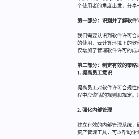
个使用者的角度出发，分享
第一部分：识别并了解软件
我们需要认识到软件许可合
的使用、云计算环境下的软
仅增加了管理软件许可的成
第二部分：制定有效的策略
1. 提高员工意识
提高员工对软件许可合规性
程中应遵循的规则和规定。
2. 强化内部管理
建立有效的内部管理系统，
资产管理工具，可以帮助企