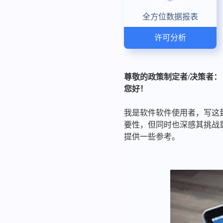
全方位数据报表
许可分析
尊敬的政策制定者/决策者：
您好！
我是软件软件使用者，写这
要性，但同时也深感其挑战
提供一些参考。