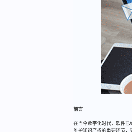
前言
在当今数字化时代，软件已
维护知识产权的重要环节，