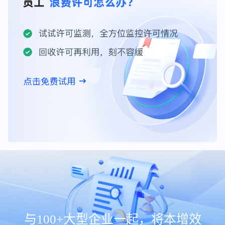
与100+大型企业一起，将本增效