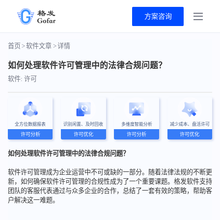
方案咨询
首页
>
软件文章
>
详情
如何处理软件许可管理中的法律合规问题？
软件: 许可
全方位数据报表
识别闲置、及时回收
多维度智能分析
减少成本、盘活许可
许可分析
许可优化
许可分析
许可优化
如何处理软件许可管理中的法律合规问题？
软件许可管理成为企业运营中不可或缺的一部分。随着法律法规的不断更
新，如何确保软件许可管理的合规性成为了一个重要课题。格发软件支持
团队的客服代表通过与众多企业的合作，总结了一套有效的策略，帮助客
户解决这一难题。