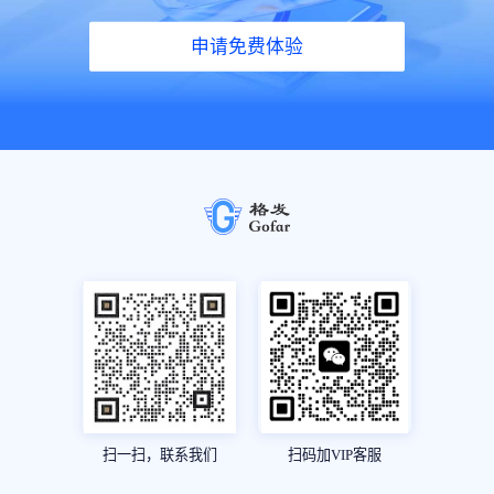
申请免费体验
扫一扫，联系我们
扫码加VIP客服