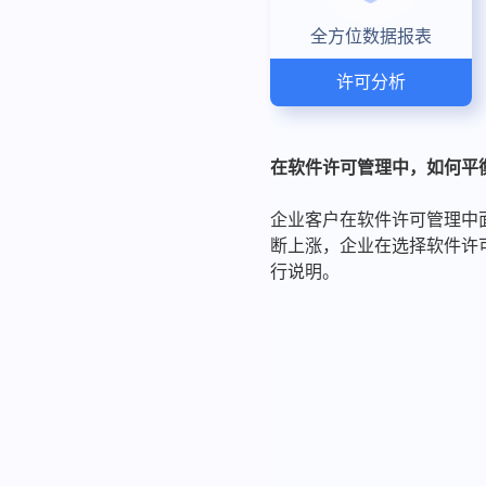
全方位数据报表
许可分析
在软件许可管理中，如何平
企业客户在软件许可管理中
断上涨，企业在选择软件许
行说明。