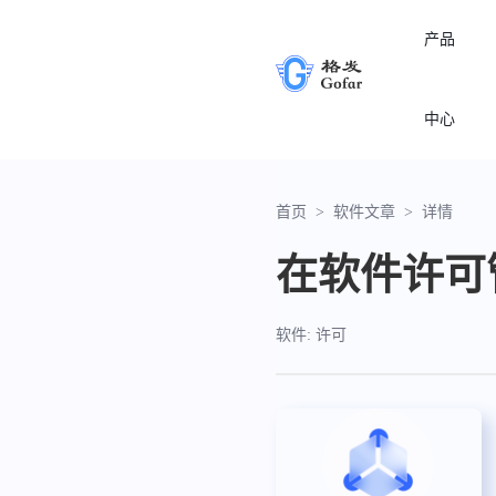
产品
中心
首页
>
软件文章
>
详情
在软件许可
软件: 许可