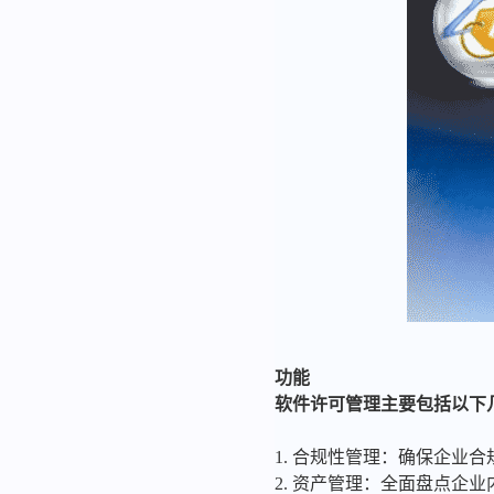
功能
软件许可管理主要包括以下
1. 合规性管理：确保企业
2. 资产管理：全面盘点企