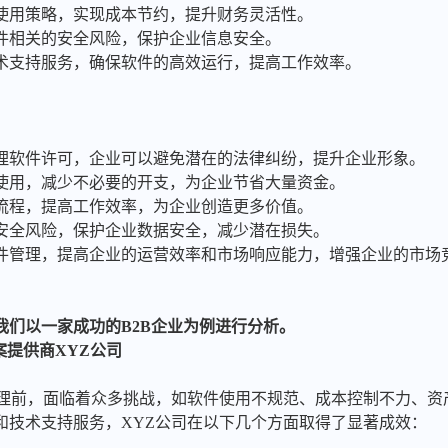
件使用策略，实现成本节约，提升财务灵活性。
软件相关的安全风险，保护企业信息安全。
技术支持服务，确保软件的高效运行，提高工作效率。
管理软件许可，企业可以避免潜在的法律纠纷，提升企业形象。
件使用，减少不必要的开支，为企业节省大量资金。
理流程，提高工作效率，为企业创造更多价值。
件安全风险，保护企业数据安全，减少潜在损失。
软件管理，提高企业的运营效率和市场响应能力，增强企业的市场
我们以一家成功的B2B企业为例进行分析。
案提供商XYZ公司
管理前，面临着众多挑战，如软件使用不规范、成本控制不力、资
和技术支持服务，XYZ公司在以下几个方面取得了显著成效：