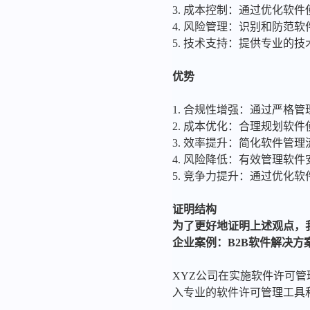
3. 成本控制：通过优化软
4. 风险管理：识别和防范
5. 技术支持：提供专业的
优势
1. 合规性增强：通过严格
2. 成本优化：合理规划软
3. 效率提升：简化软件管
4. 风险降低：有效管理软
5. 竞争力提升：通过优化
证明结构
为了更好地证明上述观点，
企业案例：B2B软件解决方
XYZ公司在实施软件许可
入专业的软件许可管理工具