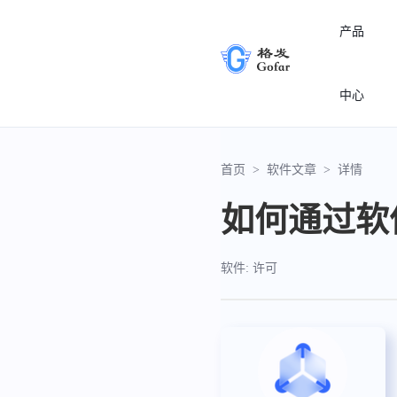
产品
中心
首页
>
软件文章
>
详情
如何通过软
软件: 许可