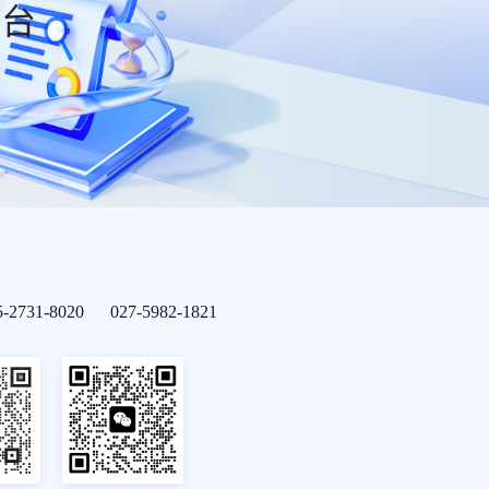
平台
5-2731-8020 027-5982-1821