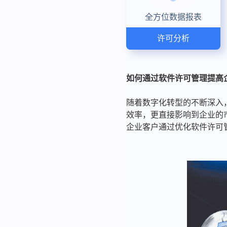
全方位数据报表
许可分析
如何通过软件许可管理提高
随着数字化转型的不断深入
效率，更直接影响到企业的
企业客户通过优化软件许可