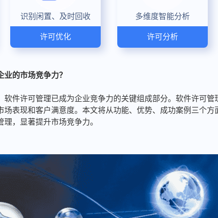
识别闲置、及时回收
多维度智能分析
许可优化
许可分析
企业的市场竞争力？
，软件许可管理已成为企业竞争力的关键组成部分。软件许可管
市场表现和客户满意度。本文将从功能、优势、成功案例三个方
管理，显著提升市场竞争力。