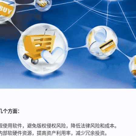
几个方面：
合规使用软件，避免版权侵权风险，降低法律风险和成本。
业内部软硬件资源，提高资产利用率，减少冗余投资。