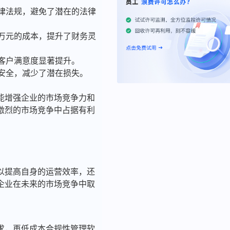
法律法规，避免了潜在的法律
十万元的成本，提升了财务灵
，客户满意度显著提升。
据安全，减少了潜在损失。
能增强企业的市场竞争力和
激烈的市场竞争中占据有利
以提高自身的运营效率，还
企业在未来的市场竞争中取
求，再低成本合规性管理软