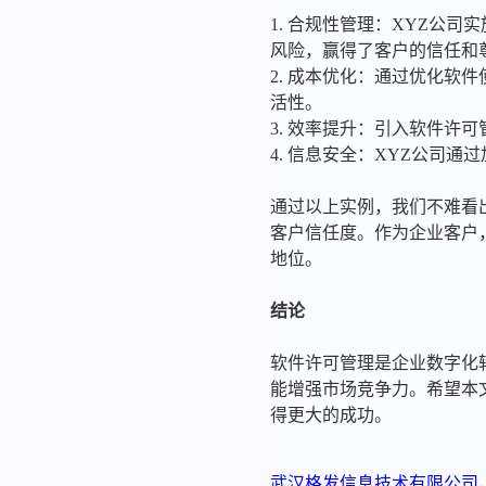
1. 合规性管理：XYZ公
风险，赢得了客户的信任和
2. 成本优化：通过优化软
活性。
3. 效率提升：引入软件许
4. 信息安全：XYZ公司
通过以上实例，我们不难看
客户信任度。作为企业客户
地位。
结论
软件许可管理是企业数字化
能增强市场竞争力。希望本
得更大的成功。
武汉格发信息技术有限公司