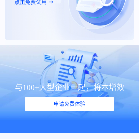
与100+大型企业一起，将本增效
申请免费体验