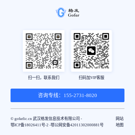
扫一扫，联系我们
扫码加VIP客服
咨询专线：155-2731-8020
© gofarlic.cn 武汉格发信息技术有限公司 -
网站
鄂ICP备18026411号-2 -
鄂公网安备42011302000881号
地图