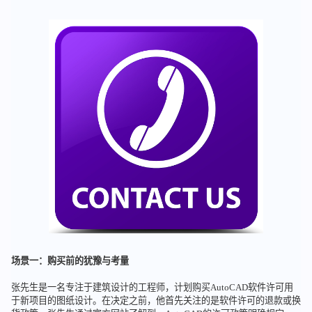
场景一：购买前的犹豫与考量
张先生是一名专注于建筑设计的工程师，计划购买AutoCAD软件许可用
于新项目的图纸设计。在决定之前，他首先关注的是软件许可的退款或换