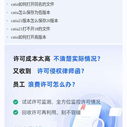
catia如何打开同名的文件
catia怎么保存为低版本
catia21版本怎么保存20版本
catia21打不开18的文件
catia如何打开高版本