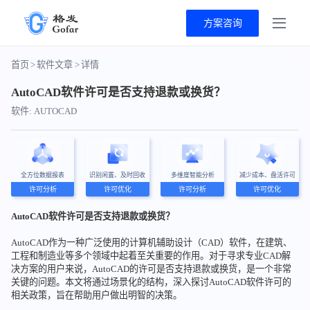
方案咨询
首页
>
软件文章
>
详情
AutoCAD软件许可是否支持退款或换货？
软件: AUTOCAD
全方位数据报表
识别闲置、及时回收
多维度智能分析
减少成本、盘活许可
许可分析
许可优化
许可分析
许可优化
AutoCAD软件许可是否支持退款或换货？
AutoCAD作为一种广泛使用的计算机辅助设计（CAD）软件，在建筑、
工程和制造业等多个领域中起着至关重要的作用。对于寻求专业CAD解
决方案的用户来说，AutoCAD的许可是否支持退款或换货，是一个非常
关键的问题。本文将通过场景化的结构，深入探讨AutoCAD软件许可的
相关政策，旨在帮助用户做出明智的决策。