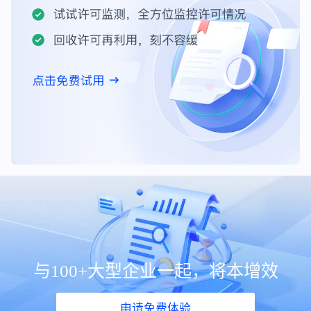
与100+大型企业一起，将本增效
申请免费体验