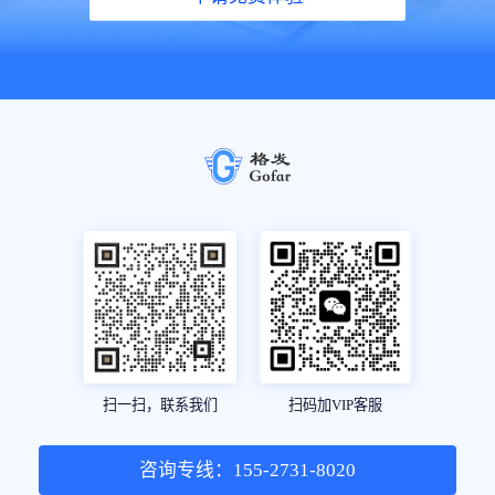
扫一扫，联系我们
扫码加VIP客服
咨询专线：155-2731-8020