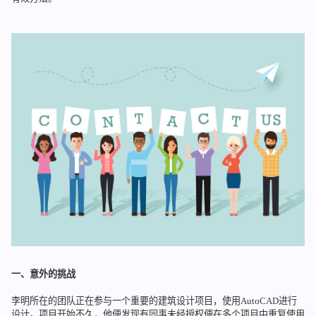
一、意外的挑战
李明所在的团队正在参与一个重要的建筑设计项目，使用AutoCAD进行
设计。项目开始不久，他便发现有同事未经授权便在多个项目中重复使用