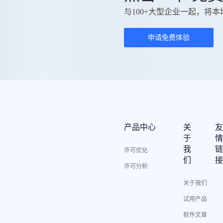
与100+大型企业一起，将本
申请免费体验
产品中心
关
于
我
许可优化
们
许可分析
关于我们
试用产品
软件文章