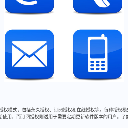
多种授权模式，包括永久授权、订阅授权和在线授权等。每种授权
期使用，而订阅授权则适用于需要定期更新软件版本的用户。了