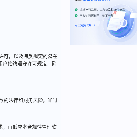
的许可，以及违反规定的潜在
用户始终遵守许可规定，确
导致的法律和财务风险。通过
求，再低成本合规性管理软
: