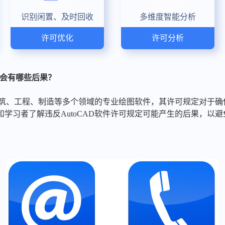
识别闲置、及时回收
多维度智能分析
许可优化
许可分析
定会有哪些后果？
于建筑、工程、制造等多个领域的专业绘图软件，其许可规定对于
学习者了解违反AutoCAD软件许可规定可能产生的后果，以