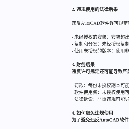
2. 违规使用的法律后果
违反AutoCAD软件许可
- 未经授权的安装：安装
- 复制和分发：未经授权
- 使用未授权的版本：使
3. 财务后果
违反许可规定还可能导致严
- 罚款：每份未授权副本可
- 软件使用费：未授权使用
- 法律诉讼：严重违规可能
4. 如何避免违规使用
为了避免违反AutoCAD