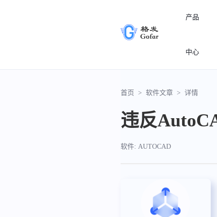
产品
中心
首页
>
软件文章
>
详情
违反Aut
软件: AUTOCAD