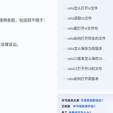
catia怎么打开xt文件
catia读取txt文件
的使用条款，包括但不限于：
catia能打开xt文件吗
catia如何打开同名的文件
致法律诉讼。
catia怎么保存为低版本
catia21版本怎么保存20版本
catia21打不开18的文件
catia如何打开高版本