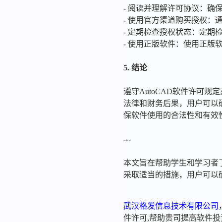
- 阅读并理解许可协议：确
- 使用官方渠道购买授权
- 定期检查授权状态：定
- 使用正版软件：使用正版
5. 结论
遵守AutoCAD软件许可
法律和财务后果，用户可以
保软件使用的合法性和有效
---
本文旨在帮助学生和学习者了
采取适当的措施，用户可以确
武汉格发信息技术有限公司
件许可,帮助贵司提高软件