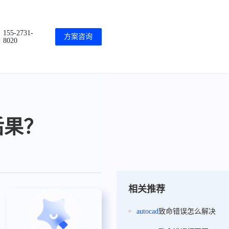
155-2731-
方案咨询
8020
后果？
相关推荐
autocad
致命错误怎么解决