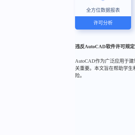
全方位数据报表
许可分析
违反AutoCAD软件许可规
AutoCAD作为广泛应用
关重要。本文旨在帮助学生和
险。