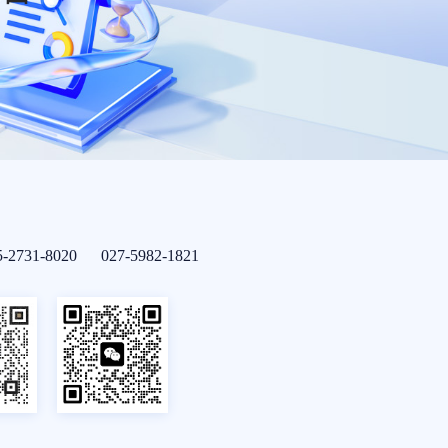
5-2731-8020 027-5982-1821