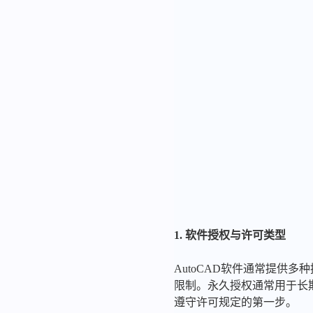
1. 软件授权与许可类型
AutoCAD软件通常提供
限制。永久授权通常用于长
遵守许可规定的第一步。