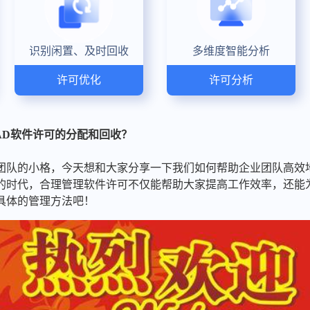
识别闲置、及时回收
多维度智能分析
许可优化
许可分析
CAD软件许可的分配和回收？
队的小格，今天想和大家分享一下我们如何帮助企业团队高效地管
的时代，合理管理软件许可不仅能帮助大家提高工作效率，还能
具体的管理方法吧！