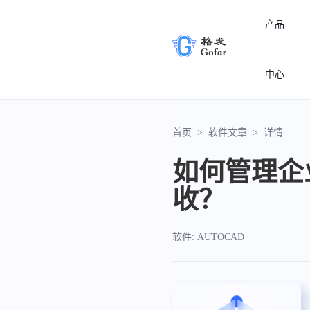
产品
中心
首页
>
软件文章
>
详情
如何管理企
收？
软件: AUTOCAD