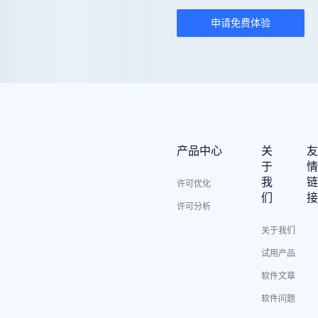
申请免费体验
产品中心
关
于
我
许可优化
们
许可分析
关于我们
试用产品
软件文章
软件问题