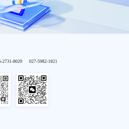
5-2731-8020 027-5982-1821