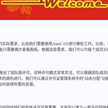
实际需求，比如他们需要使用AutoCAD进行哪些工作。比如
员可能只需要偶尔查看图纸。根据这些需求，我们可以为每个成员
件都推出了团队版许可，这种许可模式非常灵活，可以根据团队成
作的顺利进行。我们可以通过许可证管理系统中的“动态分配”功
及时获得所需的资源。
及时回收他们的软件许可非常重要。大家可以建立一套许可回收