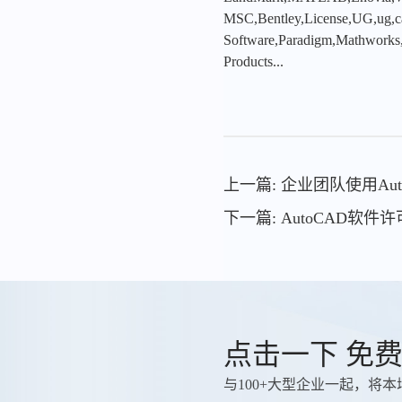
MSC,Bentley,License,UG,ug,ca
Software,Paradigm,Mathworks
Products...
上一篇: 企业团队使用A
下一篇: AutoCAD软
点击一下 免
与100+大型企业一起，将本