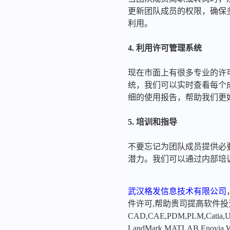
更新团队成员的权限，确保
利用。
4. 利用许可管理系统
现在市面上有很多专业的许可
统，我们可以实时查看每个
细的使用报告，帮助我们更
5. 培训和指导
不要忘记为团队成员提供必要
潜力。我们可以通过内部培
武汉格发信息技术有限公司
件许可,帮助贵司提高软件
CAD,CAE,PDM,PLM,Catia,Ugn
LandMark,MATLAB,Enovia,Winc