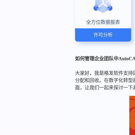
全方位数据报表
许可分析
如何管理企业团队中Auto
大家好，我是格发软件支持团
分配和回收。在数字化转型
面，让我们一起来探讨一下