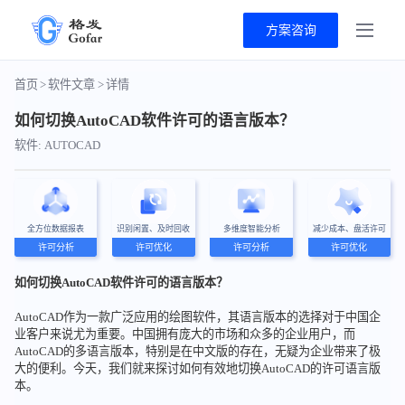
方案咨询
首页
>
软件文章
>
详情
如何切换AutoCAD软件许可的语言版本？
软件: AUTOCAD
全方位数据报表
识别闲置、及时回收
多维度智能分析
减少成本、盘活许可
许可分析
许可优化
许可分析
许可优化
如何切换AutoCAD软件许可的语言版本？
AutoCAD作为一款广泛应用的绘图软件，其语言版本的选择对于中国企
业客户来说尤为重要。中国拥有庞大的市场和众多的企业用户，而
AutoCAD的多语言版本，特别是在中文版的存在，无疑为企业带来了极
大的便利。今天，我们就来探讨如何有效地切换AutoCAD的许可语言版
本。