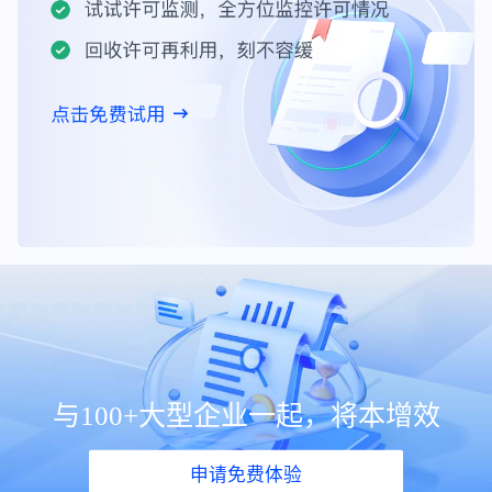
与100+大型企业一起，将本增效
申请免费体验