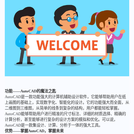
功能——AutoCAD的魔法之匙
AutoCAD是一款功能强大的计算机辅助设计软件，它能够帮助用户在纸
上画图的基础上，实现数字化、智能化的设计。它的功能强大而全面，从
二维图到三维图，从简单的线条到复杂的结构，用户都能轻松掌握。
AutoCAD能够帮助用户进行精准的尺寸标注、详细的材质选择、精确的
计算分析，甚至能够进行复杂的设计方案的模拟和优化。可以说，
AutoCAD是一款集设计、计算、分析于一体的强大工具。
优势——掌握AutoCAD，掌握未来