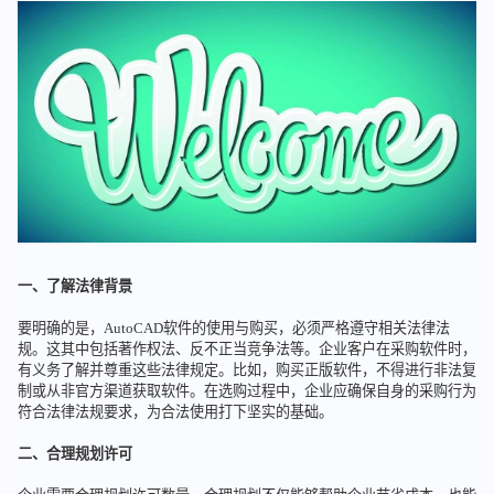
一、了解法律背景
要明确的是，AutoCAD软件的使用与购买，必须严格遵守相关法律法
规。这其中包括著作权法、反不正当竞争法等。企业客户在采购软件时，
有义务了解并尊重这些法律规定。比如，购买正版软件，不得进行非法复
制或从非官方渠道获取软件。在选购过程中，企业应确保自身的采购行为
符合法律法规要求，为合法使用打下坚实的基础。
二、合理规划许可