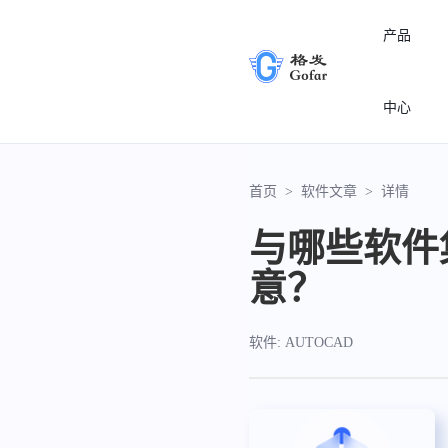
产品
中心
首页
>
软件文章
>
详情
与哪些软件
意？
软件: AUTOCAD