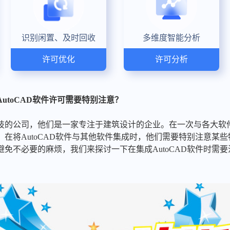
识别闲置、及时回收
多维度智能分析
许可优化
许可分析
utoCAD软件许可需要特别注意？
技的公司，他们是一家专注于建筑设计的企业。在一次与各大软
在将AutoCAD软件与其他软件集成时，他们需要特别注意某
免不必要的麻烦，我们来探讨一下在集成AutoCAD软件时需