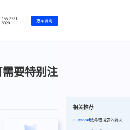
155-2731-
方案咨询
8020
可需要特别注
相关推荐
autocad
致命错误怎么解决