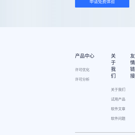
申请免费体验
产品中心
关
于
我
许可优化
们
许可分析
关于我们
试用产品
软件文章
软件问题