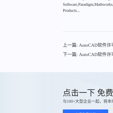
Software,Paradigm,Mathworks
Products...
上一篇: AutoCAD软
下一篇: AutoCAD软
点击一下 免
与100+大型企业一起，将本