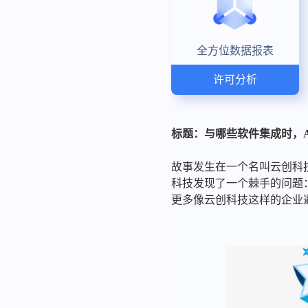
全方位数据报表
许可分析
标题：与哪些软件集成时，A
故事发生在一个名叫云创科
科技发现了一个棘手的问题：
更多像云创科技这样的企业避