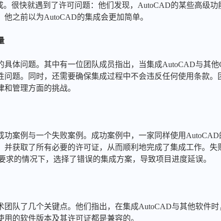
成。很快就遇到了许可问题：他们发现，AutoCAD的某些高级
他之前以为AutoCAD的集成会更加简单。
量
具体问题。其中有一位团队成员指出，当集成AutoCAD与其他
性问题。同时，还需要确保集成过程中不会违反任何使用条款。
律和管理方面的挑战。
功案例与一个失败案例。成功案例中，一家同样使用AutoCA
，并获取了所有必要的许可证，从而顺利地完成了集成工作。失
许可要求的情况下，选择了错误的集成方案，导致项目进度延误。
团队了几个关键点。他们指出，在集成AutoCAD与其他软件
有使用的软件版本及其许可证都是兼容的。