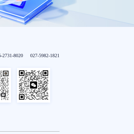
5-2731-8020 027-5982-1821