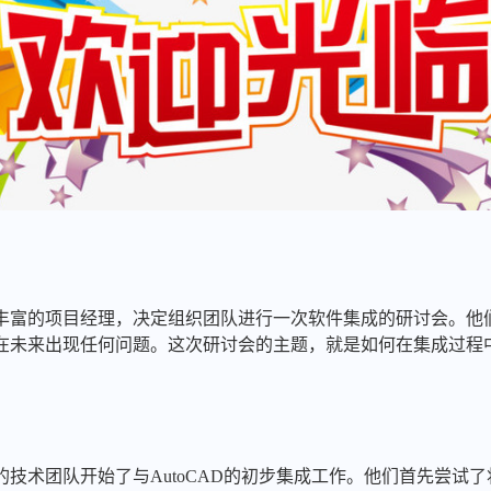
丰富的项目经理，决定组织团队进行一次软件集成的研讨会。他
未来出现任何问题。这次研讨会的主题，就是如何在集成过程中避
技术团队开始了与AutoCAD的初步集成工作。他们首先尝试了将