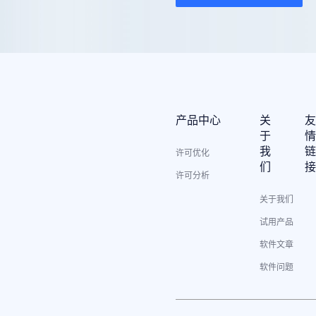
产品中心
关
于
我
许可优化
们
许可分析
关于我们
试用产品
软件文章
软件问题