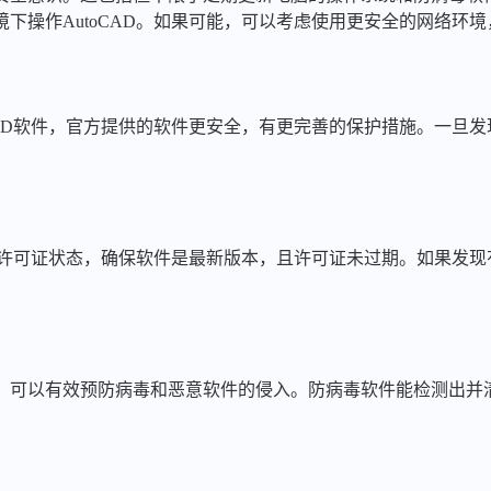
下操作AutoCAD。如果可能，可以考虑使用更安全的网络环
CAD软件，官方提供的软件更安全，有更完善的保护措施。一旦
本和许可证状态，确保软件是最新版本，且许可证未过期。如果发
，可以有效预防病毒和恶意软件的侵入。防病毒软件能检测出并