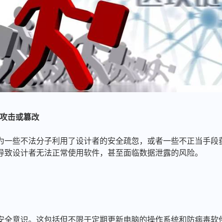
意攻击或篡改
为一些不法分子利用了设计者的安全疏忽，或者一些不正当手段
导致设计者无法正常使用软件，甚至面临数据泄露的风险。
安全意识。这包括但不限于定期更新电脑的操作系统和防病毒软