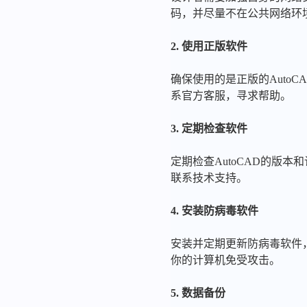
码，并尽量不在公共网络环境
2. 使用正版软件
确保使用的是正版的Auto
系官方客服，寻求帮助。
3. 定期检查软件
定期检查AutoCAD的版
联系技术支持。
4. 安装防病毒软件
安装并定期更新防病毒软件
你的计算机免受攻击。
5. 数据备份