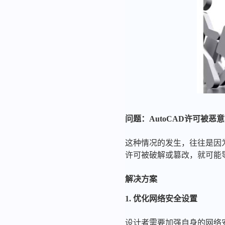
问题：AutoCAD许可被恶
这种情况的发生，往往是因
许可被破解或篡改，就可能
解决方案
1. 优化网络安全设置
设计者需要加强自身的网络