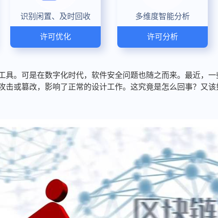
识别闲置、及时回收
多维度智能分析
许可优化
许可分析
缺的工具。可是在数字化时代，软件安全问题也随之而来。最近，
恶意攻击或篡改，影响了正常的设计工作。这究竟是怎么回事？又