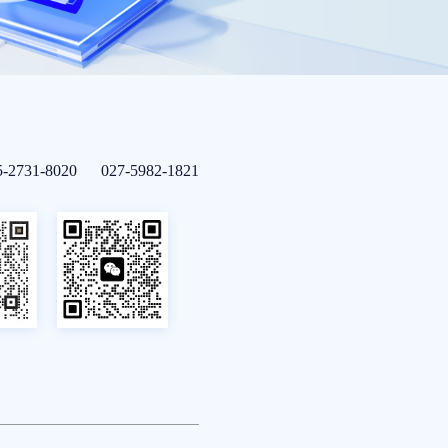
5-2731-8020 027-5982-1821