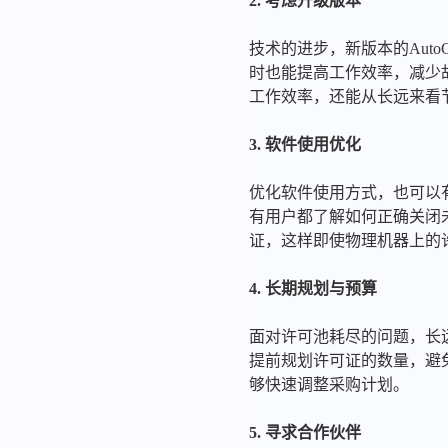
2. 考虑升级版本
技术的进步，新版本的Aut
时也能提高工作效率，减少故
工作效率，还能从长远来看
3. 软件使用优化
优化软件使用方式，也可以
有用户都了解如何正确关闭未
证，这样即使物理机器上的
4. 长期规划与预算
面对许可池耗尽的问题，长
提前规划许可证的数量，避
够快速调整采购计划。
5. 寻求合作伙伴