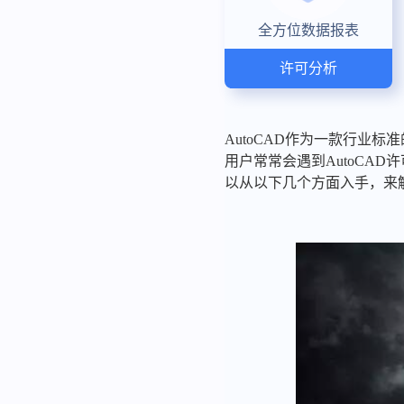
全方位数据报表
许可分析
AutoCAD作为一款行业
用户常常会遇到AutoCA
以从以下几个方面入手，来