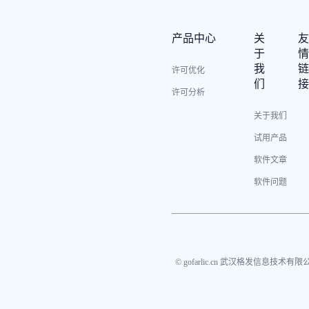
产品中心
关
于
我
许可优化
们
许可分析
关于我们
试用产品
软件文章
软件问题
© gofarlic.cn 武汉格发信息技术有限公