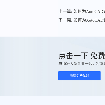
上一篇: 如何为AutoC
下一篇: 如何为AutoC
点击一下 免
与100+大型企业一起，将本
申请免费体验