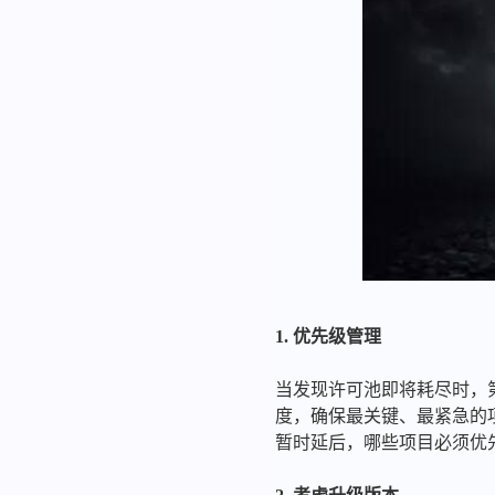
1. 优先级管理
当发现许可池即将耗尽时，
度，确保最关键、最紧急的
暂时延后，哪些项目必须优