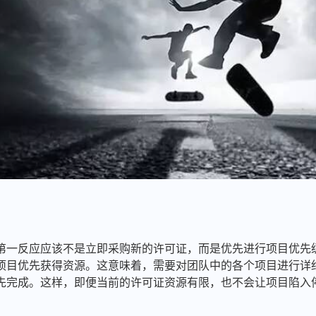
第一反应应该不是立即采购新的许可证，而是优先进行项目优先
项目优先获得资源。这意味着，需要对团队中的各个项目进行详
先完成。这样，即便当前的许可证资源有限，也不会让项目陷入