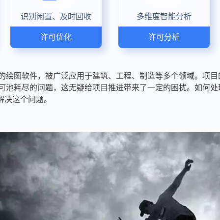
识别闲置、及时回收
多维度智能分析
许可优化
许可分析
标准的绘图软件，被广泛应用于建筑、工程、制造等多个领域。项
D许可池耗尽的问题，这无疑给项目推进带来了一定的困扰。如何
解决这个问题。