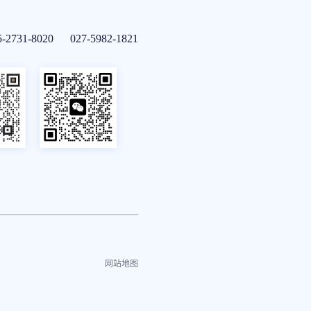
5-2731-8020 027-5982-1821
网站地图