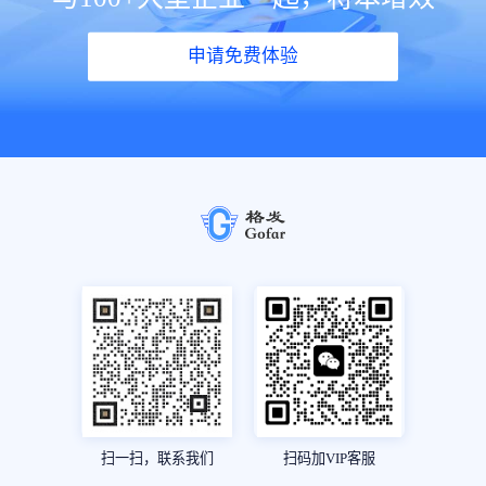
申请免费体验
扫一扫，联系我们
扫码加VIP客服