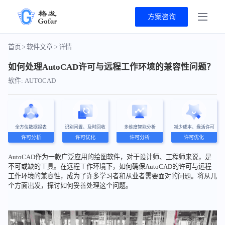
方案咨询
首页
>
软件文章
>
详情
如何处理AutoCAD许可与远程工作环境的兼容性问题？
软件: AUTOCAD
全方位数据报表
识别闲置、及时回收
多维度智能分析
减少成本、盘活许可
许可分析
许可优化
许可分析
许可优化
AutoCAD作为一款广泛应用的绘图软件，对于设计师、工程师来说，是
不可或缺的工具。在远程工作环境下，如何确保AutoCAD的许可与远程
工作环境的兼容性，成为了许多学习者和从业者需要面对的问题。将从几
个方面出发，探讨如何妥善处理这个问题。