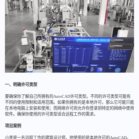
一、明确许可类型
要确保你了解自己所拥有的AutoCAD许可类型。不同的许可类型可能有
不同的使用限制和适用范围。如果你拥有的是本地许可，那么它可能只能
在本地电脑上安装和使用；而网络许可则允许你登录到特定的网络中使用
软件。确保你使用的许可类型适合远程工作的需求。
项目案例
小李是一名远程工作的建筑设计师，他使用的是本地许可的AutoCAD。