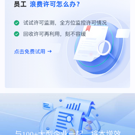
与100+大型企业一起，将本增效