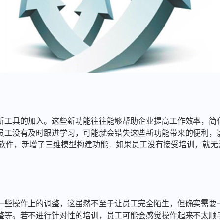
新工具的加入。这些新功能往往能够帮助企业提高工作效率，简
员工没有及时跟进学习，可能就会错失这些新功能带来的便利，
AD软件，新增了三维模型构建功能，如果员工没有接受培训，就
一些操作上的调整，这虽然不至于让员工完全陌生，但确实需要
整等。若不进行针对性的培训，员工可能会感觉操作起来不太顺