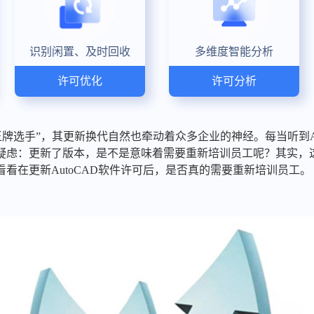
识别闲置、及时回收
多维度智能分析
许可优化
许可分析
“王牌选手”，其更新换代自然也牵动着众多企业的神经。每当听到A
疑虑：更新了版本，是不是意味着需要重新培训员工呢？其实，
看在更新AutoCAD软件许可后，是否真的需要重新培训员工。