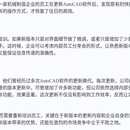
家机械制造企业的员工在更新AutoCAD软件后，发现原有的
新的操作方式，才恢复了往日的高效。
培训。如果新版本只是对界面细节做了微调，或者只是增加了少
手。这时候，企业可以考虑内部员工分享会的形式，让熟悉新版
又能保证信息传递的准确性。
他们曾经历过多次AutoCAD软件的更新换代。每次更新，公
要的版本更新中，尽管增加了许多新功能，但公司依然选择内部
新功能，效果显著。这次更新不仅没有影响到工作效率，反而让
。
后是否需要重新培训员工，关键在于新版本的更新内容和企业自身
新版本带来的优势，还能在激烈的市场竞争中立于不败之地。