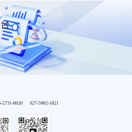
平台
5-2731-8020 027-5982-1821