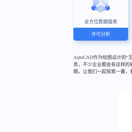
全方位数据报表
许可分析
AutoCAD作为绘图设计的
息，不少企业都会有这样的
题。让我们一起探索一番，看