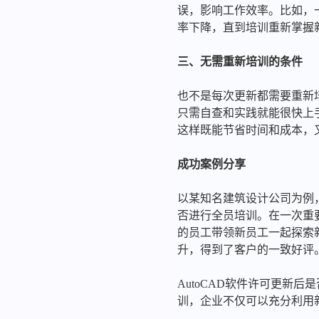
误，影响工作效率。比如，一
率下降，直到培训重新掌握
三、无需重新培训的条件
也不是每次更新都需要重新
只需自查和实践就能很快上
这样既能节省时间和成本，
成功案例分享
以某知名建筑设计公司为例，
否进行全员培训。在一次重
的员工带领新员工一起探索
升，得到了客户的一致好评
AutoCAD软件许可更新
训，企业不仅可以充分利用