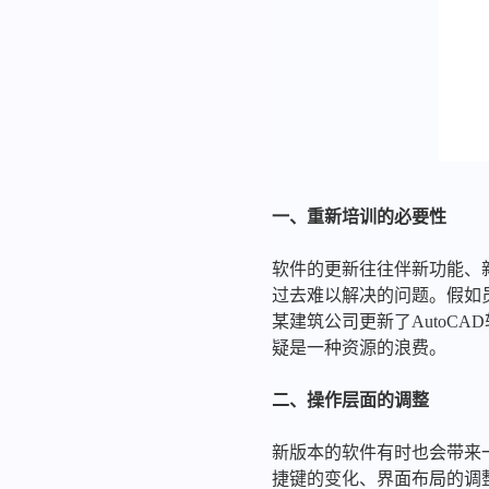
一、重新培训的必要性
软件的更新往往伴新功能、
过去难以解决的问题。假如
某建筑公司更新了AutoC
疑是一种资源的浪费。
二、操作层面的调整
新版本的软件有时也会带来
捷键的变化、界面布局的调