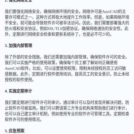
2. 强化网络安全
我们要强化网络安全，确保网络环境的安全。网络许可是AutoCAD的主
要许可模式之一，这种方式将极大地提升工作效率。但是，如果网络环境
不安全，就可能会导致软件许可被非法访问。因此，我们需要部署强大的
防火墙和安全协议，例如SSL/TLS加密协议，确保网络通信的安全性。此
外，定期进行网络安全检查和更新系统补丁，也是必不可少的。
3. 加强内部管理
除了外部的安全措施，我们还需要加强内部管理，确保软件许可的安全。
我们可以实施严格的使用政策，确保每个员工都了解如何正确使用
AutoCAD软件。比如，可以设置使用权限，限制未经授权的员工访问敏
感数据。此外，定期进行软件使用培训，提高员工的安全意识，防止未经
授权的软件使用。
4. 实施定期审计
我们要定期进行软件许可的审计。通过审计可以及时发现并解决问题，防
止软件许可被滥用。我们可以聘请第三方专业机构来帮助我们进行审计，
也可以自己建立审计机制，例如使用专业的软件许可管理工具，定期检查
软件许可的使用情况。
5. 应急预案