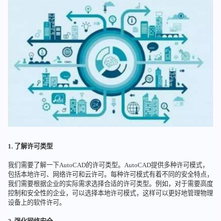
1. 了解许可类型
我们需要了解一下AutoCAD的许可类型。AutoCAD提供多种许可模式，
包括本地许可、网络许可和云许可。每种许可模式有着不同的安全特点，
我们需要根据企业的实际需求选择合适的许可类型。例如，对于需要高度
控制和安全性的企业，可以选择本地许可模式，这样可以更好地管理物理
设备上的软件许可。