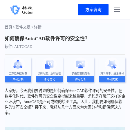
方案咨询
首页
>
软件文章
>
详情
如何确保AutoCAD软件许可的安全性？
软件: AUTOCAD
全方位数据报表
识别闲置、及时回收
多维度智能分析
减少成本、盘活许可
许可分析
许可优化
许可分析
许可优化
大家好，今天我们要讨论的是如何确保AutoCAD软件许可的安全性。在
数字化时代，软件许可的安全性变得越来越重要。尤其是在我们这样的企
业环境中，AutoCAD是不可或缺的绘图工具。因此，我们要如何确保软
件的许可安全呢？接下来，我将从几个方面来为大家分析和提供解决方
案。