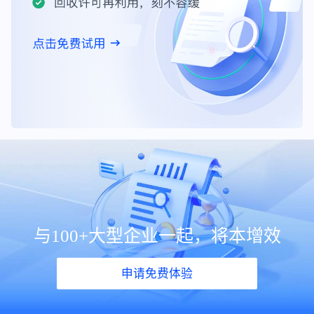
与100+大型企业一起，将本增效
申请免费体验