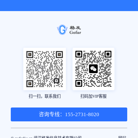
扫一扫，联系我们
扫码加VIP客服
咨询专线：155-2731-8020