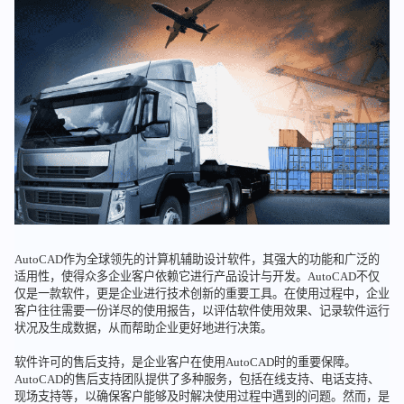
AutoCAD作为全球领先的计算机辅助设计软件，其强大的功能和广泛的
适用性，使得众多企业客户依赖它进行产品设计与开发。AutoCAD不仅
仅是一款软件，更是企业进行技术创新的重要工具。在使用过程中，企业
客户往往需要一份详尽的使用报告，以评估软件使用效果、记录软件运行
状况及生成数据，从而帮助企业更好地进行决策。
软件许可的售后支持，是企业客户在使用AutoCAD时的重要保障。
AutoCAD的售后支持团队提供了多种服务，包括在线支持、电话支持、
现场支持等，以确保客户能够及时解决使用过程中遇到的问题。然而，是