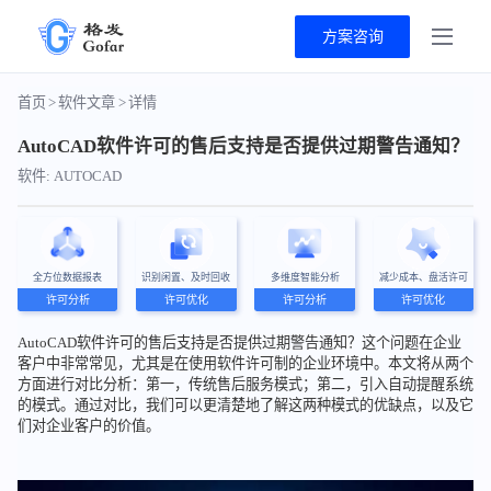
方案咨询
首页
>
软件文章
>
详情
AutoCAD软件许可的售后支持是否提供过期警告通知？
软件: AUTOCAD
全方位数据报表
识别闲置、及时回收
多维度智能分析
减少成本、盘活许可
许可分析
许可优化
许可分析
许可优化
AutoCAD软件许可的售后支持是否提供过期警告通知？这个问题在企业
客户中非常常见，尤其是在使用软件许可制的企业环境中。本文将从两个
方面进行对比分析：第一，传统售后服务模式；第二，引入自动提醒系统
的模式。通过对比，我们可以更清楚地了解这两种模式的优缺点，以及它
们对企业客户的价值。