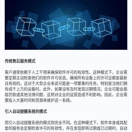
传统售后服务模式
客户通常依赖于人工干预来确保软件许可的有效性。这种模式下，企业需
要定期主动检查他们的软件许可状态，确保所有设备上的许可证都是最新
且有效的。这对于大型企业来说可能是一项繁重的任务，特别是当他们拥
有成千上万的设备时。此外，如果没有及时发现过期情况，企业可能会面
临罚款或其他法律问题，这将对企业的运营造成不利影响。因此，企业需
要投入大量时间和资源来维护这一系统。
引入自动提醒系统的模式
而引入自动提醒系统的模式则完全不同。在这种模式下，软件本身或其配
套的服务会定期检查许可的有效性，并在发现即将过期或已过期时，自动