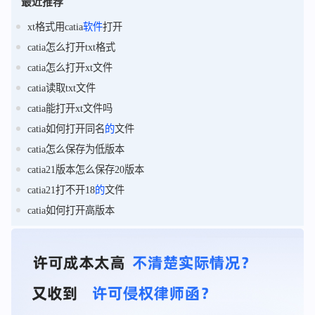
最近推荐
xt格式用catia
软件
打开
catia怎么打开txt格式
catia怎么打开xt文件
catia读取txt文件
catia能打开xt文件吗
catia如何打开同名
的
文件
catia怎么保存为低版本
catia21版本怎么保存20版本
catia21打不开18
的
文件
catia如何打开高版本