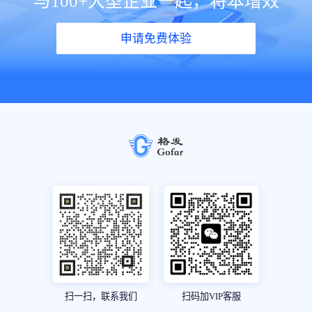
与100+大型企业一起，将本增效
申请免费体验
扫一扫，联系我们
扫码加VIP客服