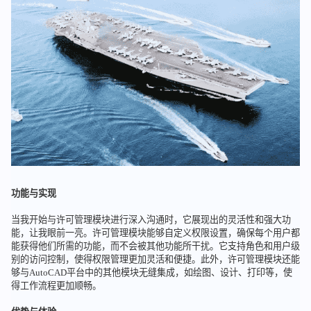
功能与实现
当我开始与许可管理模块进行深入沟通时，它展现出的灵活性和强大功
能，让我眼前一亮。许可管理模块能够自定义权限设置，确保每个用户都
能获得他们所需的功能，而不会被其他功能所干扰。它支持角色和用户级
别的访问控制，使得权限管理更加灵活和便捷。此外，许可管理模块还能
够与AutoCAD平台中的其他模块无缝集成，如绘图、设计、打印等，使
得工作流程更加顺畅。