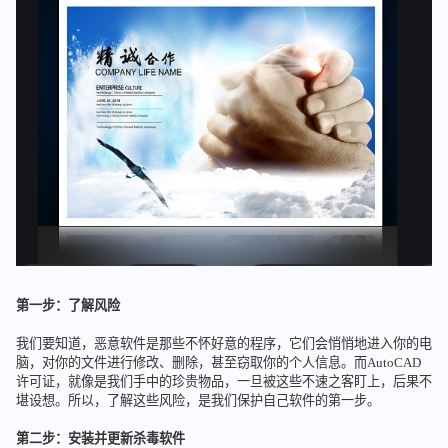
第一步：了解风险
我们要知道，恶意软件是那些不怀好意的程序，它们会悄悄地进入你的电
脑，对你的文件进行修改、删除，甚至窃取你的个人信息。而AutoCAD
许可证，就像是我们手中的珍贵物品，一旦被这些不速之客盯上，后果不
堪设想。所以，了解这些风险，是我们保护自己软件的第一步。
第二步：安装并更新杀毒软件