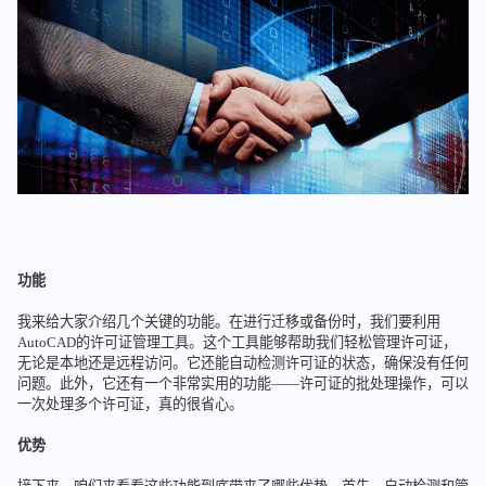
功能
我来给大家介绍几个关键的功能。在进行迁移或备份时，我们要利用
AutoCAD的许可证管理工具。这个工具能够帮助我们轻松管理许可证，
无论是本地还是远程访问。它还能自动检测许可证的状态，确保没有任何
问题。此外，它还有一个非常实用的功能——许可证的批处理操作，可以
一次处理多个许可证，真的很省心。
优势