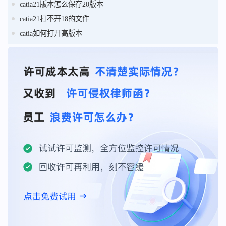
catia21版本怎么保存20版本
catia21打不开18的文件
catia如何打开高版本