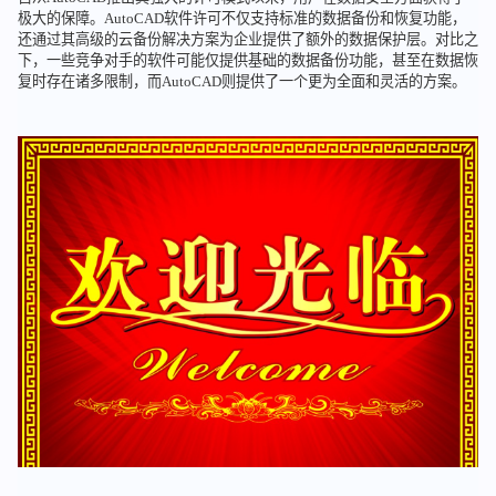
极大的保障。AutoCAD软件许可不仅支持标准的数据备份和恢复功能，
还通过其高级的云备份解决方案为企业提供了额外的数据保护层。对比之
下，一些竞争对手的软件可能仅提供基础的数据备份功能，甚至在数据恢
复时存在诸多限制，而AutoCAD则提供了一个更为全面和灵活的方案。