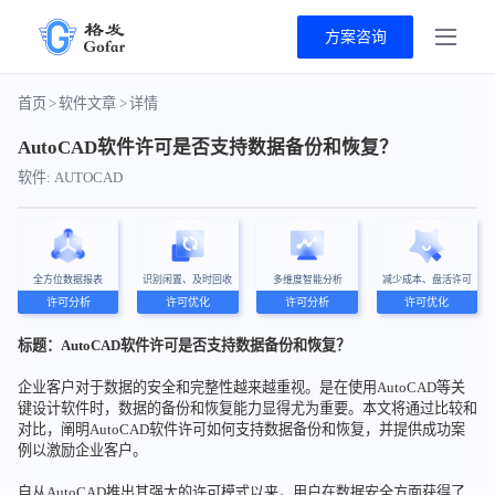
方案咨询
首页
>
软件文章
>
详情
AutoCAD软件许可是否支持数据备份和恢复？
软件: AUTOCAD
全方位数据报表
识别闲置、及时回收
多维度智能分析
减少成本、盘活许可
许可分析
许可优化
许可分析
许可优化
标题：AutoCAD软件许可是否支持数据备份和恢复？
企业客户对于数据的安全和完整性越来越重视。是在使用AutoCAD等关
键设计软件时，数据的备份和恢复能力显得尤为重要。本文将通过比较和
对比，阐明AutoCAD软件许可如何支持数据备份和恢复，并提供成功案
例以激励企业客户。
自从AutoCAD推出其强大的许可模式以来，用户在数据安全方面获得了