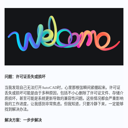
问题：许可证丢失或损坏
当我发现自己无法打开AutoCAD时，心里那根弦瞬间紧绷起来。许可证
丢失或损坏可能是由于多种原因，包括不小心删除了许可证文件、存储介
质损坏，甚至可能是系统更新导致的兼容性问题。这些情况都会严重影响
我的工作进度，让我感到非常焦虑。但我知道，只要冷静下来，一定能够
找到解决办法。
解决方案：一步步解决