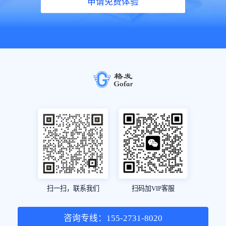
申请免费体验
扫一扫，联系我们
扫码加VIP客服
咨询专线：155-2731-8020