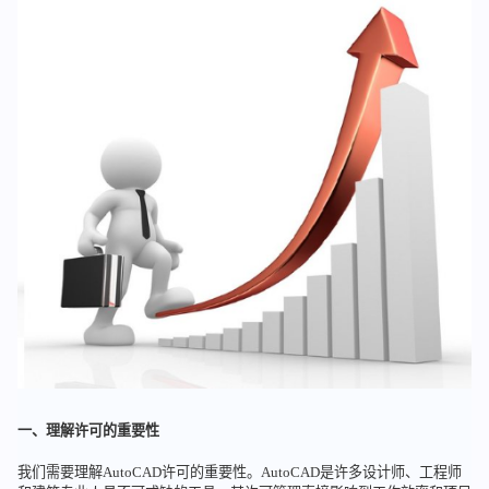
一、理解许可的重要性
我们需要理解AutoCAD许可的重要性。AutoCAD是许多设计师、工程师