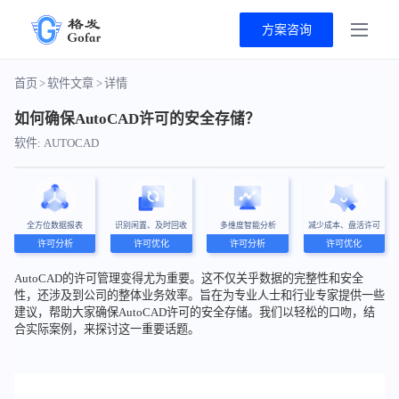
方案咨询
首页
>
软件文章
>
详情
如何确保AutoCAD许可的安全存储？
软件: AUTOCAD
全方位数据报表
识别闲置、及时回收
多维度智能分析
减少成本、盘活许可
许可分析
许可优化
许可分析
许可优化
AutoCAD的许可管理变得尤为重要。这不仅关乎数据的完整性和安全
性，还涉及到公司的整体业务效率。旨在为专业人士和行业专家提供一些
建议，帮助大家确保AutoCAD许可的安全存储。我们以轻松的口吻，结
合实际案例，来探讨这一重要话题。