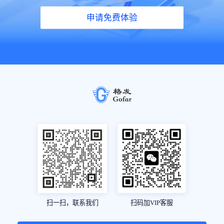
申请免费体验
扫一扫，联系我们
扫码加VIP客服