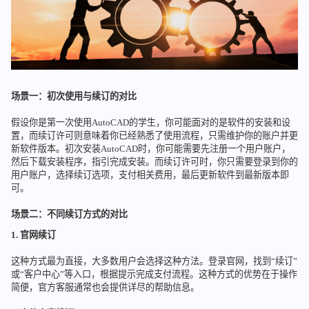
场景一：初次使用与续订的对比
假设你是第一次使用AutoCAD的学生，你可能面对的是软件的安装和设
置，而续订许可则意味着你已经熟悉了使用流程，只需维护你的账户并更
新软件版本。初次安装AutoCAD时，你可能需要先注册一个用户账户，
然后下载安装程序，指引完成安装。而续订许可时，你只需要登录到你的
用户账户，选择续订选项，支付相关费用，最后更新软件到最新版本即
可。
场景二：不同续订方式的对比
1. 官网续订
这种方式最为直接，大多数用户会选择这种方法。登录官网，找到“续订”
或“客户中心”等入口，根据提示完成支付流程。这种方式的优势在于操作
简便，官方客服通常也会提供详尽的帮助信息。