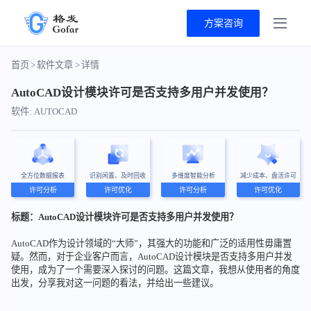
方案咨询
首页
>
软件文章
>
详情
AutoCAD设计模块许可是否支持多用户并发使用？
软件: AUTOCAD
全方位数据报表
识别闲置、及时回收
多维度智能分析
减少成本、盘活许可
许可分析
许可优化
许可分析
许可优化
标题：AutoCAD设计模块许可是否支持多用户并发使用？
AutoCAD作为设计领域的“大师”，其强大的功能和广泛的适用性毋庸置
疑。然而，对于企业客户而言，AutoCAD设计模块是否支持多用户并发
使用，成为了一个需要深入探讨的问题。这篇文章，我想从使用者的角度
出发，分享我对这一问题的看法，并给出一些建议。