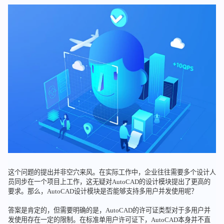
这个问题的提出并非空穴来风。在实际工作中，企业往往需要多个设计人
员同步在一个项目上工作，这无疑对AutoCAD的设计模块提出了更高的
要求。那么，AutoCAD设计模块是否能够支持多用户并发使用呢？
答案是肯定的，但需要明确的是，AutoCAD的许可证类型对于多用户并
发使用存在一定的限制。在标准单用户许可证下，AutoCAD本身并不直