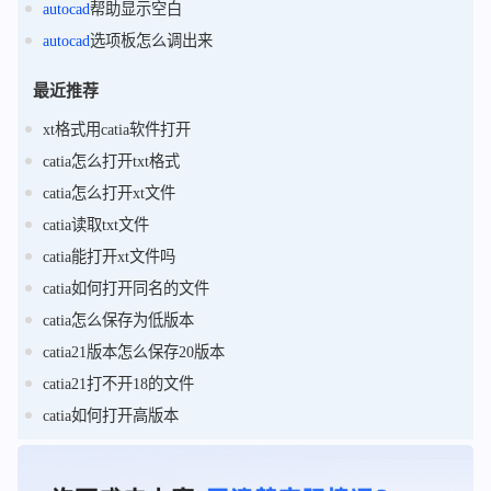
autocad
帮助显示空白
autocad
选项板怎么调出来
最近推荐
xt格式用catia软件打开
catia怎么打开txt格式
catia怎么打开xt文件
catia读取txt文件
catia能打开xt文件吗
catia如何打开同名的文件
catia怎么保存为低版本
catia21版本怎么保存20版本
catia21打不开18的文件
catia如何打开高版本